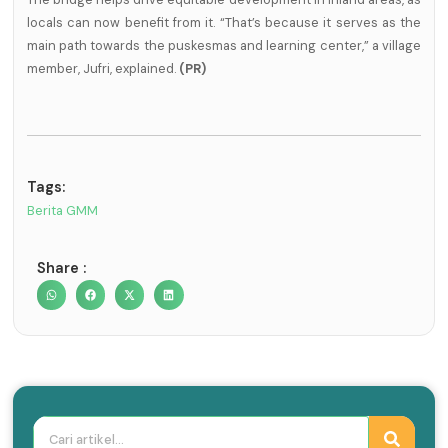
locals can now benefit from it. “That’s because it serves as the
main path towards the puskesmas and learning center,” a village
member, Jufri, explained.
(PR)
Tags:
Berita GMM
Share :