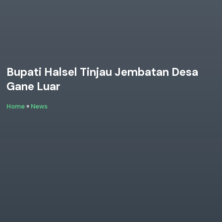
Bupati Halsel Tinjau Jembatan Desa
Gane Luar
Home
»
News