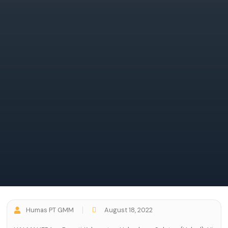
Humas PT GMM
August 18, 2022