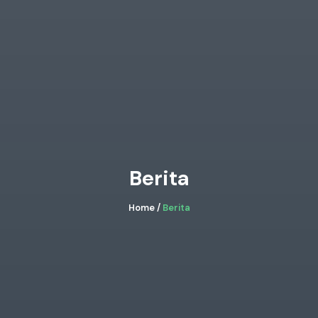
Berita
Home /
Berita